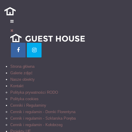
Strona główna
Galerie zdjęć
Nasze obiekty
Kontakt
Polityka prywatności RODO
Polityka cookies
Cenniki i Regulaminy
Cennik i regulamin - Domki Florentyna
Cennik i regulamin - Szklarska Poręba
Cennik i regulamin - Kołobrzeg
Projekty UE